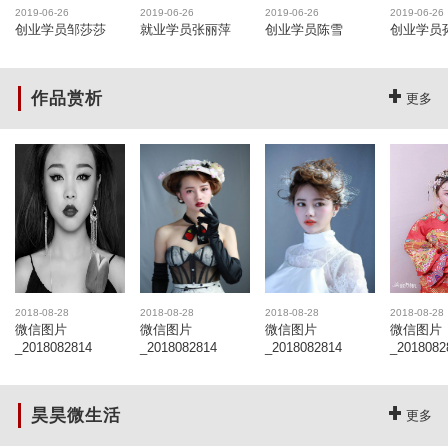
2019-06-26
2019-06-26
2019-06-26
2019-06-26
创业学员邹莎莎
就业学员张丽萍
创业学员陈雪
创业学员
作品赏析
更多
2018-08-28
2018-08-28
2018-08-28
2018-08-28
微信图片
微信图片
微信图片
微信图片
_2018082814
_2018082814
_2018082814
_2018082
昊昊微生活
更多