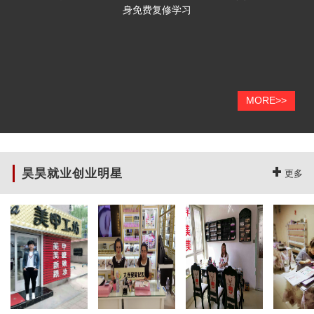
身免费复修学习
MORE>>
昊昊就业创业明星
更多