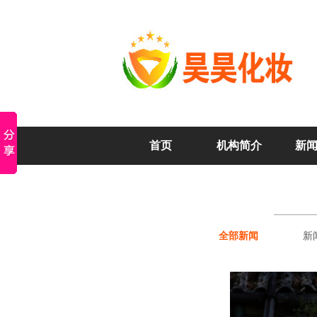
首页
机构简介
新
全部新闻
新