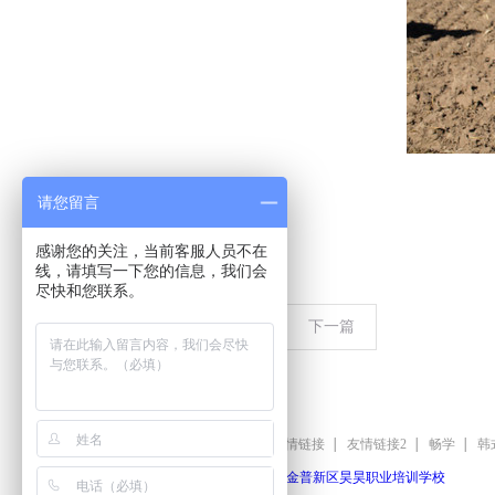
请您留言
感谢您的关注，当前客服人员不在
线，请填写一下您的信息，我们会
尽快和您联系。
上一篇
下一篇
友情链接
友情链接
友情链接2
畅学
韩
版权所有：
大连金普新区昊昊职业培训学校