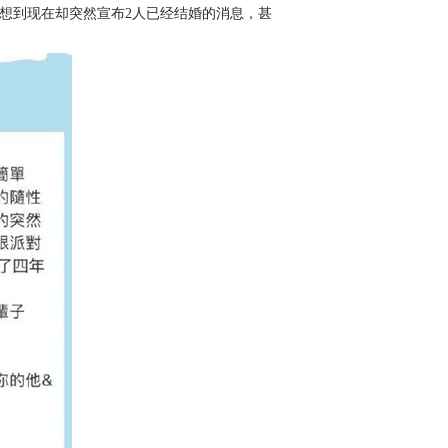
想到现在却突然宣布2人已经结婚的消息，甚