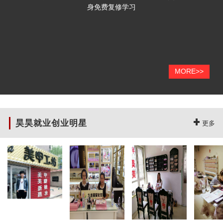
身免费复修学习
MORE>>
昊昊就业创业明星
更多