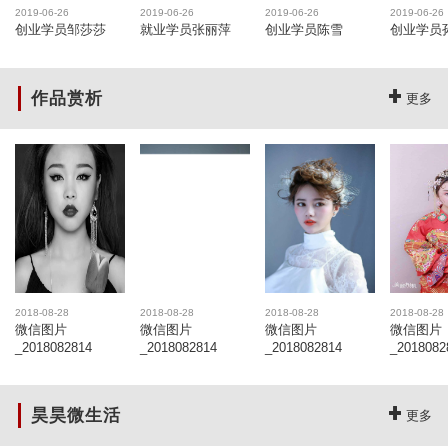
2019-06-26
2019-06-26
2019-06-26
2019-06-26
创业学员邹莎莎
就业学员张丽萍
创业学员陈雪
创业学员
作品赏析
更多
2018-08-28
2018-08-28
2018-08-28
2018-08-28
微信图片
微信图片
微信图片
微信图片
_2018082814
_2018082814
_2018082814
_2018082
昊昊微生活
更多