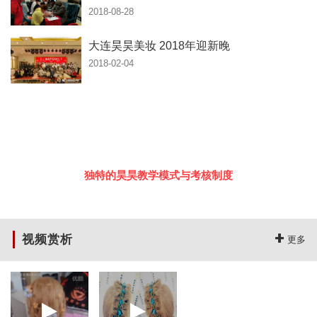
2018-08-28
大连昊昊美妆 2018年迎新晚
2018-02-04
专业知名培训学校
打造全国连锁品牌
独特的昊昊教学模式与考核制度
让你迈出成为大师的******步
视频赏析
更多