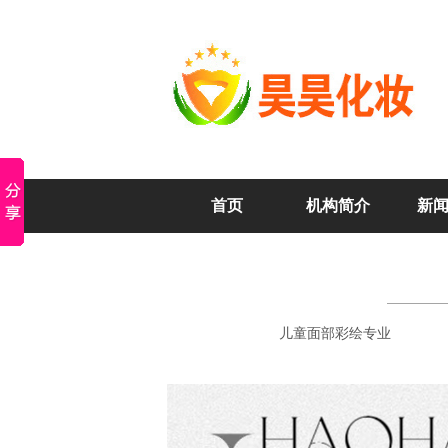
首页
机构简介
新
儿童面部彩绘专业