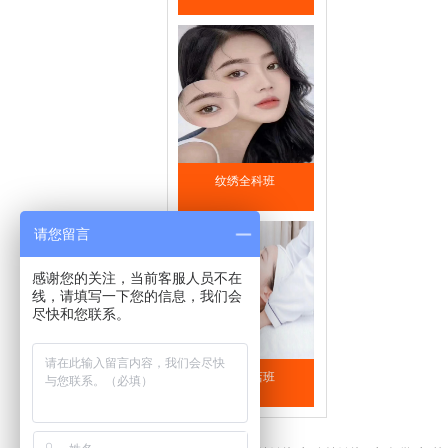
纹绣全科班
请您留言
感谢您的关注，当前客服人员不在
线，请填写一下您的信息，我们会
尽快和您联系。
美容开店班