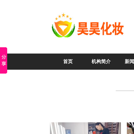
首页
机构简介
新